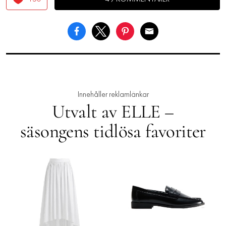
Innehåller reklamlänkar
Utvalt av ELLE –
säsongens tidlösa favoriter