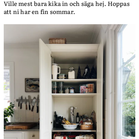
Ville mest bara kika in och säga hej. Hoppas
att ni har en fin sommar.